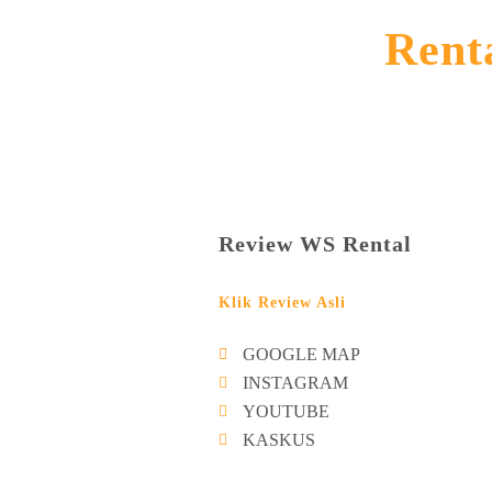
Rent
Review WS Rental
Klik Review Asli
GOOGLE MAP
INSTAGRAM
YOUTUBE
KASKUS