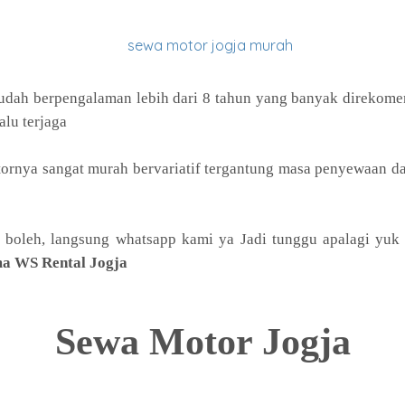
udah berpengalaman lebih dari 8 tahun yang banyak direkomen
alu terjaga
ornya sangat murah bervariatif tergantung masa penyewaan da
 boleh, langsung whatsapp kami ya Jadi tunggu apalagi yu
a WS Rental Jogja
Sewa Motor Jogja