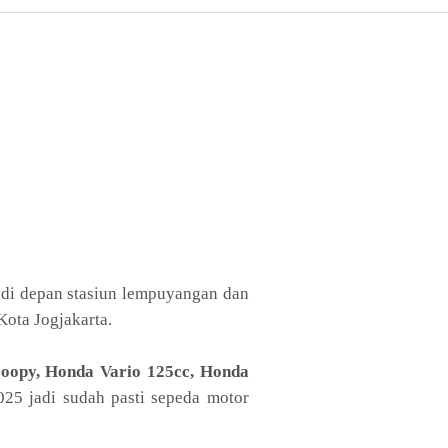
i di depan stasiun lempuyangan dan
Kota Jogjakarta.
oopy, Honda Vario 125cc, Honda
25 jadi sudah pasti sepeda motor