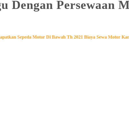
gu Dengan Persewaan M
patkan Sepeda Motor Di Bawah Th 2021 Biaya Sewa Motor Kam