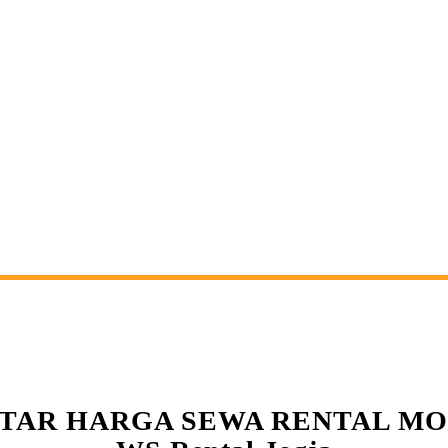
TAR HARGA SEWA RENTAL M