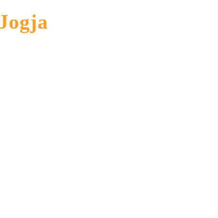
Jogja