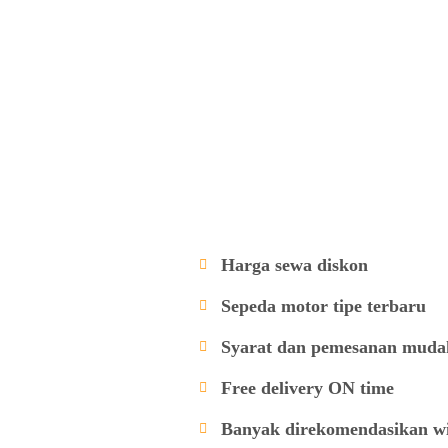
Harga sewa diskon
Sepeda motor tipe terbaru
Syarat dan pemesanan muda
Free delivery ON time
Banyak direkomendasikan w