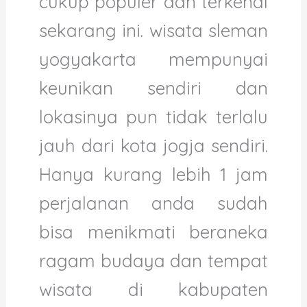
cukup populer dan terkenal
sekarang ini. wisata sleman
yogyakarta mempunyai
keunikan sendiri dan
lokasinya pun tidak terlalu
jauh dari kota jogja sendiri.
Hanya kurang lebih 1 jam
perjalanan anda sudah
bisa menikmati beraneka
ragam budaya dan tempat
wisata di kabupaten