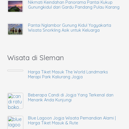
Nikmati Keindahan Panorama Pantai Kukup
Gunungkidul dari Gardu Pandang Pulau Karang
Pantai Nglambor Gunung Kidul Yogyakarta
Wisata Snorkling Asik untuk Keluarga
Wisata di Sleman
Harga Tiket Masuk The World Landmarks
Merapi Park Kaliurang Jogja
Beberapa Candi di Jogja Yang Terkenal dan
Menarik Anda Kunjungi
Blue Lagoon Jogja Wisata Pemandian Alami |
Harga Tiket Masuk & Rute