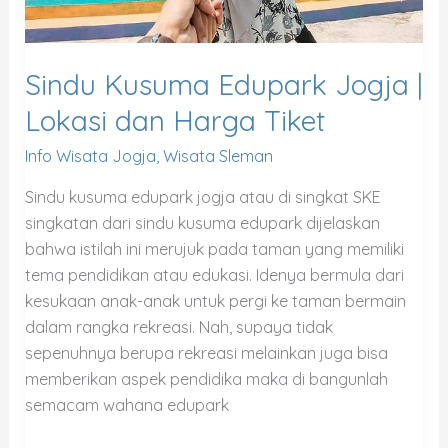
Sindu Kusuma Edupark Jogja |
Lokasi dan Harga Tiket
Info Wisata Jogja
,
Wisata Sleman
Sindu kusuma edupark jogja atau di singkat SKE
singkatan dari sindu kusuma edupark dijelaskan
bahwa istilah ini merujuk pada taman yang memiliki
tema pendidikan atau edukasi. Idenya bermula dari
kesukaan anak-anak untuk pergi ke taman bermain
dalam rangka rekreasi. Nah, supaya tidak
sepenuhnya berupa rekreasi melainkan juga bisa
memberikan aspek pendidika maka di bangunlah
semacam wahana edupark