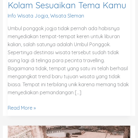
Kolam Sesuaikan Tema Kamu
Info Wisata Jogja
,
Wisata Sleman
Umbul ponggok jogja tidak pernah ada habisnya
menyediakan tempat-tempat keren untuk liburan
kalian, salah satunya adalah Umbul Ponggok.
Sepertinya destinasi wisata tersebut sudah tidak
asing lagi di telinga para pecinta travelling.
Bagaimana tidak, tempat yang satu ini telah berhasil
mengangkat trend baru tujuan wisata yang tidak
biasa. Tempat ini terbilang unik karena memang tidak
menyediakan pemandangan […]
Read More »
Wisata
Tebing