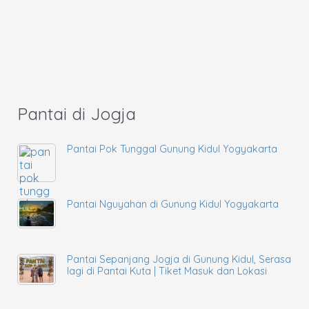
Pantai di Jogja
Pantai Pok Tunggal Gunung Kidul Yogyakarta
Pantai Nguyahan di Gunung Kidul Yogyakarta
Pantai Sepanjang Jogja di Gunung Kidul, Serasa
lagi di Pantai Kuta | Tiket Masuk dan Lokasi