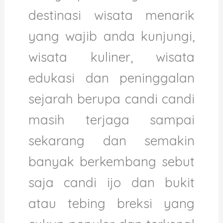
destinasi wisata menarik
yang wajib anda kunjungi,
wisata kuliner, wisata
edukasi dan peninggalan
sejarah berupa candi candi
masih terjaga sampai
sekarang dan semakin
banyak berkembang sebut
saja candi ijo dan bukit
atau tebing breksi yang