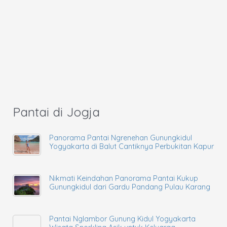
Pantai di Jogja
Panorama Pantai Ngrenehan Gunungkidul
Yogyakarta di Balut Cantiknya Perbukitan Kapur
Nikmati Keindahan Panorama Pantai Kukup
Gunungkidul dari Gardu Pandang Pulau Karang
Pantai Nglambor Gunung Kidul Yogyakarta