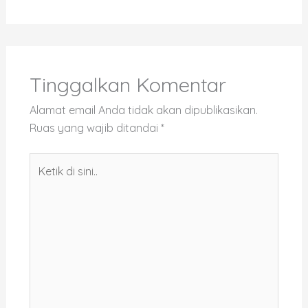
Tinggalkan Komentar
Alamat email Anda tidak akan dipublikasikan.
Ruas yang wajib ditandai
*
Ketik
di
sini..