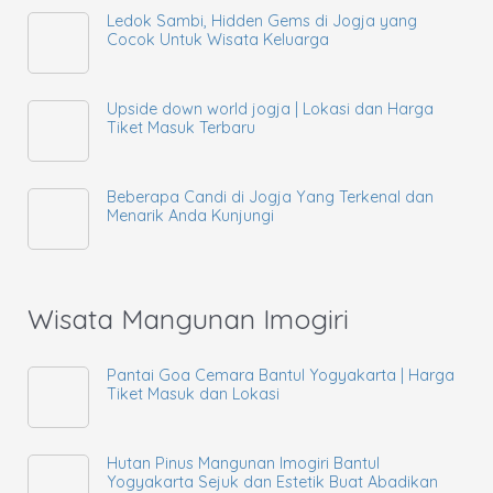
Ledok Sambi, Hidden Gems di Jogja yang
Cocok Untuk Wisata Keluarga
Upside down world jogja | Lokasi dan Harga
Tiket Masuk Terbaru
Beberapa Candi di Jogja Yang Terkenal dan
Menarik Anda Kunjungi
Wisata Mangunan Imogiri
Pantai Goa Cemara Bantul Yogyakarta | Harga
Tiket Masuk dan Lokasi
Hutan Pinus Mangunan Imogiri Bantul
Yogyakarta Sejuk dan Estetik Buat Abadikan