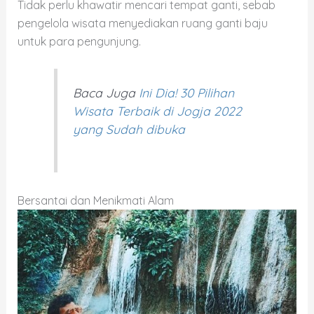
Tidak perlu khawatir mencari tempat ganti, sebab
pengelola wisata menyediakan ruang ganti baju
untuk para pengunjung.
Baca Juga
Ini Dia! 30 Pilihan
Wisata Terbaik di Jogja 2022
yang Sudah dibuka
Bersantai dan Menikmati Alam