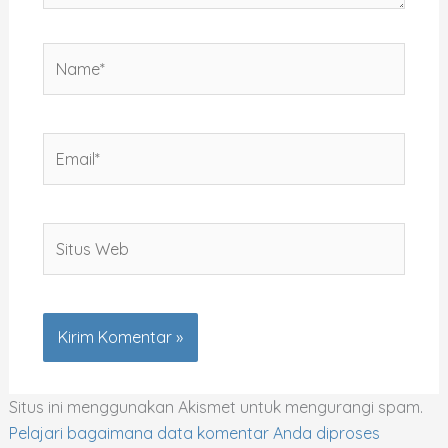
Name*
Email*
Situs
Web
Situs ini menggunakan Akismet untuk mengurangi spam.
Pelajari bagaimana data komentar Anda diproses