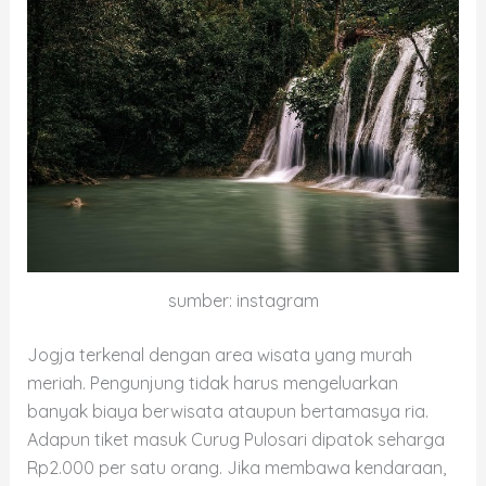
sumber: instagram
Jogja terkenal dengan area wisata yang murah
meriah. Pengunjung tidak harus mengeluarkan
banyak biaya berwisata ataupun bertamasya ria.
Adapun tiket masuk Curug Pulosari dipatok seharga
Rp2.000 per satu orang. Jika membawa kendaraan,