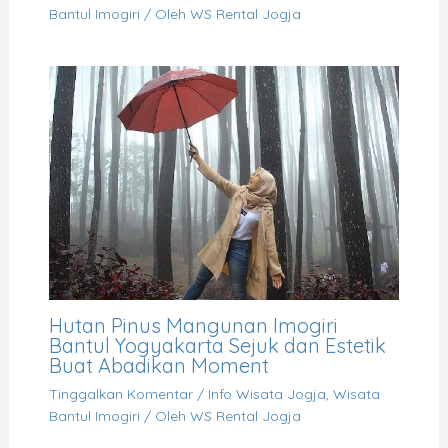
Bantul Imogiri
/ Oleh
WS Rental Jogja
Hutan Pinus Mangunan Imogiri
Bantul Yogyakarta Sejuk dan Estetik
Buat Abadikan Moment
Tinggalkan Komentar
/
Info Wisata Jogja
,
Wisata
Bantul Imogiri
/ Oleh
WS Rental Jogja