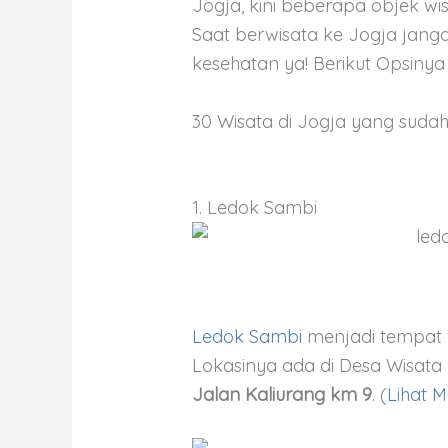
Jogja, kini beberapa objek wi
Saat berwisata ke Jogja jang
kesehatan ya! Berikut Opsinya
30 Wisata di Jogja yang suda
1. Ledok Sambi
Ledok Sambi
menjadi tempat w
Lokasinya ada di Desa Wisata 
Jalan Kaliurang km 9
. (
Lihat 