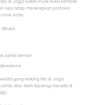
sata di Jogja sudah mulai buka kembali.
an lupa tetap menerapkan protokol
 untuk Anda.
h dibuka
dlivesitsme
isata yang sedang hits di Jogja.
Jambi atau lebih tepatnya berada di
Map
)