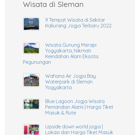
Wisata di Sleman
9 Tempat Wisata di Sekitar
Kaliurang Jogja Terbaru 2022
Wisata Gunung Merapi
Yogyakarta, Nikmati
Keindahan Alam Eksotis
Pegunungan
Wahana Air Jogja Bay
Waterpark di Sleman
Yogyakarta
Blue Lagoon Jogja Wisata
Pemandian Alami | Harga Tiket
Masuk & Rute
Upside down world jogja |
Lokasi dan Harga Tiket Masuk