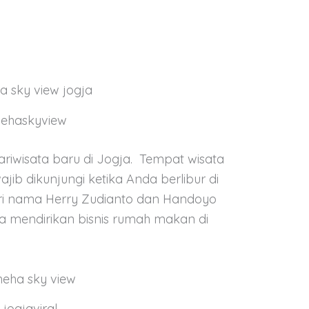
hehaskyview
riwisata baru di Jogja. Tempat wisata
ajib dikunjungi ketika Anda berlibur di
dari nama Herry Zudianto dan Handoyo
a mendirikan bisnis rumah makan di
jogjaviral