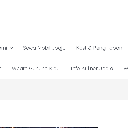
ami
Sewa Mobil Jogja
Kost & Penginapan
n
Wisata Gunung Kidul
Info Kuliner Jogja
W