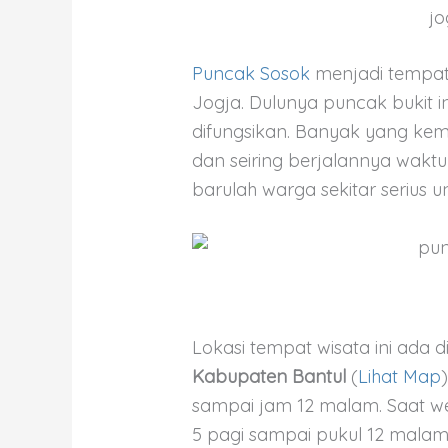
jo
Puncak Sosok
menjadi tempat 
Jogja. Dulunya puncak bukit in
difungsikan. Banyak yang kemu
dan seiring berjalannya wak
barulah warga sekitar serius 
Lokasi tempat wisata ini ada d
Kabupaten Bantul
(
Lihat Map
sampai jam 12 malam. Saat we
5 pagi sampai pukul 12 malam