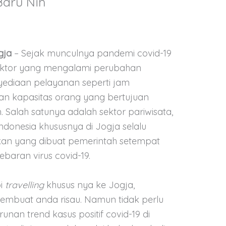
Baru Nih
gja
– Sejak munculnya pandemi covid-19
sektor yang mengalami perubahan
yediaan pelayanan seperti jam
an kapasitas orang yang bertujuan
Salah satunya adalah sektor pariwisata,
 Indonesia khususnya di Jogja selalu
an yang dibuat pemerintah setempat
baran virus covid-19.
bi
travelling
khusus nya ke Jogja,
embuat anda risau. Namun tidak perlu
nan trend kasus positif covid-19 di