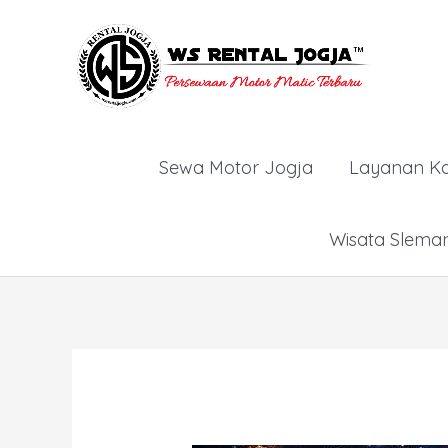
Lewati
ke
konten
Sewa Motor Jogja
Layanan K
Wisata Slema