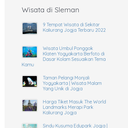
Wisata di Sleman
9 Tempat Wisata di Sekitar
Kaliurang Jogja Terbaru 2022
Wisata Umbul Ponggok
Klaten Yogyakarta Berfoto di
Dasar Kolam Sesuaikan Tema
Kamu
Taman Pelangi Monjali
Yogyakarta | Wisata Malam
Yang Unik di Jogja
Harga Tiket Masuk The World
Landmarks Merapi Park
Kaliurang Jogja
Sindu Kusuma Edupark Jogja |