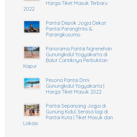
Harga Tiket Masuk Terbaru
2022
Pantai Depok Jogja Dekat
Pantai Parangtritis &
Parangkusumo
Panorama Pantai Ngrenehan
Gunungkidul Yogyakarta di
Balut Cantiknya Perbukitan
Kapur
Pesona Pantai Drini
Gunungkidul Yogyakarta |
Harga Tiket Masuk 2022
Pantai Sepanjang Jogja di
Gunung Kidul, Serasa lagi di
Pantai Kuta | Tiket Masuk dan
Lokasi