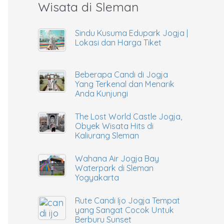
Wisata di Sleman
Sindu Kusuma Edupark Jogja |
Lokasi dan Harga Tiket
Beberapa Candi di Jogja
Yang Terkenal dan Menarik
Anda Kunjungi
The Lost World Castle Jogja,
Obyek Wisata Hits di
Kaliurang Sleman
Wahana Air Jogja Bay
Waterpark di Sleman
Yogyakarta
Rute Candi Ijo Jogja Tempat
yang Sangat Cocok Untuk
Berburu Sunset