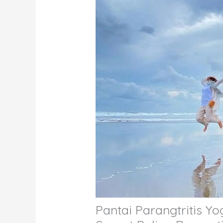
Pantai Parangtritis Y