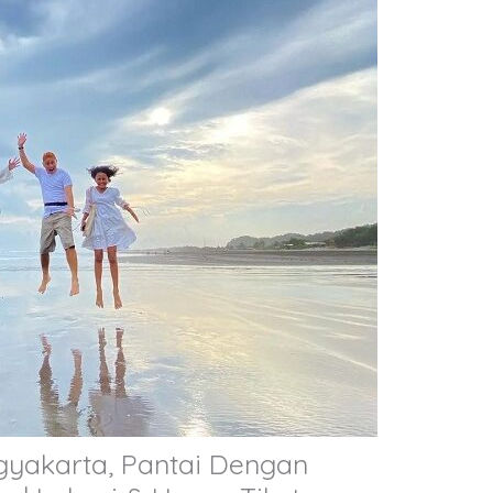
ogyakarta, Pantai Dengan