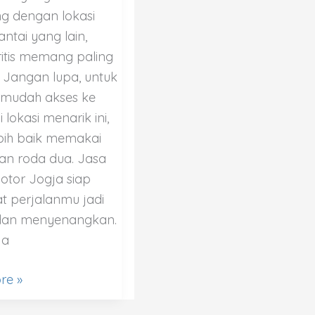
g dengan lokasi
antai yang lain,
itis memang paling
. Jangan lupa, untuk
udah akses ke
lokasi menarik ini,
bih baik memakai
an roda dua. Jasa
otor Jogja siap
 perjalanmu jadi
an menyenangkan.
ja
re »